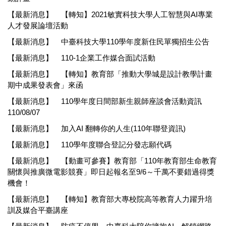
【最新消息】
【轉知】2021敏實科技大學人工智慧與AI專業
人才發展論壇活動
【最新消息】
中臺科技大學110學年度新住民單獨招生公告
【最新消息】
110-1企業工作媒合面試活動
【最新消息】
【轉知】教育部「推動大學城是設計教學計畫
期中成果發表會」來函
【最新消息】
110學年度日間部新生親師座談會活動資訊
110/08/07
【最新消息】
加入AI 翻轉你的人生(110年聯登資訊)
【最新消息】
110學年度聯合登記分發志願代碼
【最新消息】
【動畫可參賽】教育部「110年教育部生命教育
關懷與推廣微電影競賽」即日起報名至9/6～千萬不要錯過得獎
機會！
【最新消息】
【轉知】教育部大專校院高等教育人力躍升培
訓及媒合平臺講座