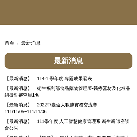
首頁
最新消息
最新消息
【最新消息】
114-1 學年度 專題成果發表
【最新消息】
衛生福利部食品藥物管理署-醫療器材及化粧品
組徵副審查員1名
【最新消息】
2022中臺盃大數據實務交流賽
111/11/05~111/11/06
【最新消息】
111學年度 人工智慧健康管理系 新生親師座談
會公告