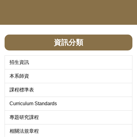
資訊分類
招生資訊
本系師資
課程標準表
Curriculum Standards
專題研究課程
相關法規章程