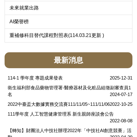
未來就業出路
AI榮譽榜
重補修科目替代課程對照表(114.03.21更新 )
最新消息
114-1 學年度 專題成果發表
2025-12-31
衛生福利部食品藥物管理署-醫療器材及化粧品組徵副審查員1
名
2024-07-17
2022中臺盃大數據實務交流賽111/11/05~111/11/06
2022-10-25
111學年度 人工智慧健康管理系 新生親師座談會公告
2022-08-08
【轉知】財團法人中技社辦理2022年「中技社Al創意競賽」活