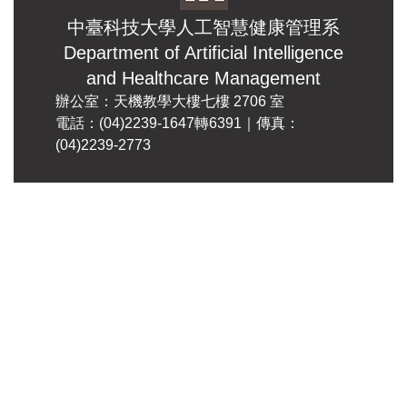
中臺科技大學人工智慧健康管理系
Department of Artificial Intelligence
and Healthcare Management
辦公室：天機教學大樓七樓 2706 室
電話：(04)2239-1647轉6391｜傳真：
(04)2239-2773